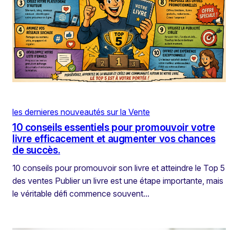
les dernieres nouveautés sur la Vente
10 conseils essentiels pour promouvoir votre
livre efficacement et augmenter vos chances
de succès.
10 conseils pour promouvoir son livre et atteindre le Top 5
des ventes Publier un livre est une étape importante, mais
le véritable défi commence souvent…