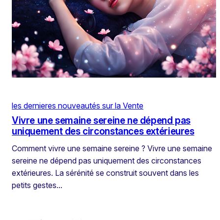
les dernieres nouveautés sur la Vente
Vivre une semaine sereine ne dépend pas
uniquement des circonstances extérieures
Comment vivre une semaine sereine ? Vivre une semaine
sereine ne dépend pas uniquement des circonstances
extérieures. La sérénité se construit souvent dans les
petits gestes…