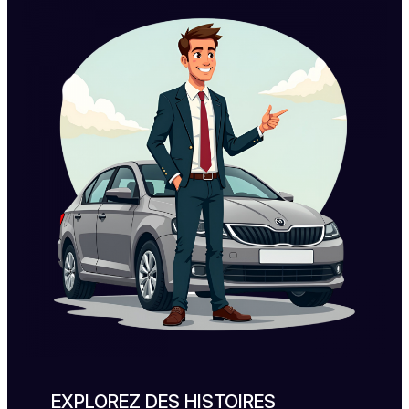
EXPLOREZ DES HISTOIRES