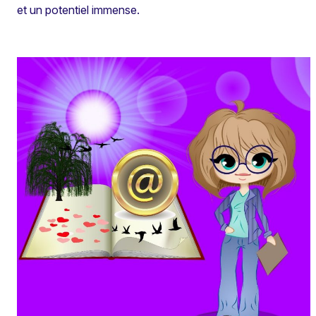
et un potentiel immense.