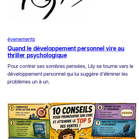
évenements
Quand le développement personnel vire au
thriller psychologique
Pour contrer ses sombres pensées, Lily se tourne vers le
développement personnel qui lui suggère d’éliminer les
problèmes un à un.