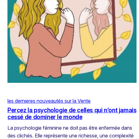
les dernieres nouveautés sur la Vente
Percez la psychologie de celles qui n’ont jamais
cessé de dominer le monde
La psychologie féminine ne doit pas être enfermée dans
des clichés. Elle représente une richesse, une complexité