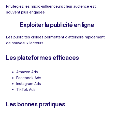
Privilégiez les micro-influenceurs : leur audience est
souvent plus engagée.
Exploiter la publicité en ligne
Les publicités ciblées permettent d’atteindre rapidement
de nouveaux lecteurs.
Les plateformes efficaces
Amazon Ads
Facebook Ads
Instagram Ads
TikTok Ads
Les bonnes pratiques