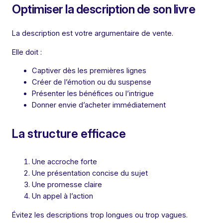
Optimiser la description de son livre
La description est votre argumentaire de vente.
Elle doit :
Captiver dès les premières lignes
Créer de l’émotion ou du suspense
Présenter les bénéfices ou l’intrigue
Donner envie d’acheter immédiatement
La structure efficace
Une accroche forte
Une présentation concise du sujet
Une promesse claire
Un appel à l’action
Évitez les descriptions trop longues ou trop vagues.