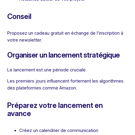
Conseil
Proposez un cadeau gratuit en échange de l’inscription à
votre newsletter.
Organiser un lancement stratégique
Le lancement est une période cruciale.
Les premiers jours influencent fortement les algorithmes
des plateformes comme Amazon.
Préparez votre lancement en
avance
Créez un calendrier de communication