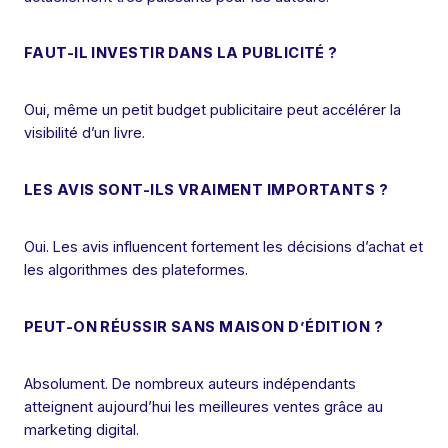
FAUT-IL INVESTIR DANS LA PUBLICITÉ ?
Oui, même un petit budget publicitaire peut accélérer la
visibilité d’un livre.
LES AVIS SONT-ILS VRAIMENT IMPORTANTS ?
Oui. Les avis influencent fortement les décisions d’achat et
les algorithmes des plateformes.
PEUT-ON RÉUSSIR SANS MAISON D’ÉDITION ?
Absolument. De nombreux auteurs indépendants
atteignent aujourd’hui les meilleures ventes grâce au
marketing digital.