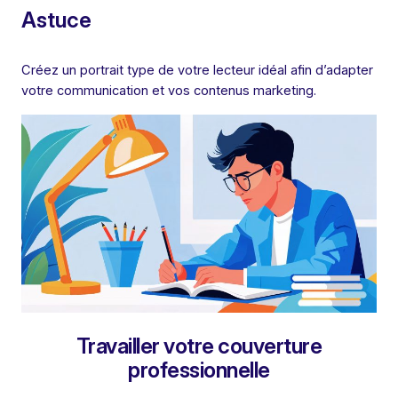
Astuce
Créez un portrait type de votre lecteur idéal afin d’adapter
votre communication et vos contenus marketing.
Travailler votre couverture
professionnelle