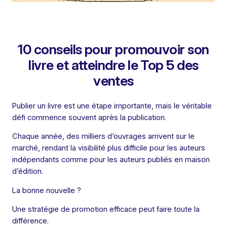
10 conseils pour promouvoir son
livre et atteindre le Top 5 des
ventes
Publier un livre est une étape importante, mais le véritable
défi commence souvent après la publication.
Chaque année, des milliers d’ouvrages arrivent sur le
marché, rendant la visibilité plus difficile pour les auteurs
indépendants comme pour les auteurs publiés en maison
d’édition.
La bonne nouvelle ?
Une stratégie de promotion efficace peut faire toute la
différence.