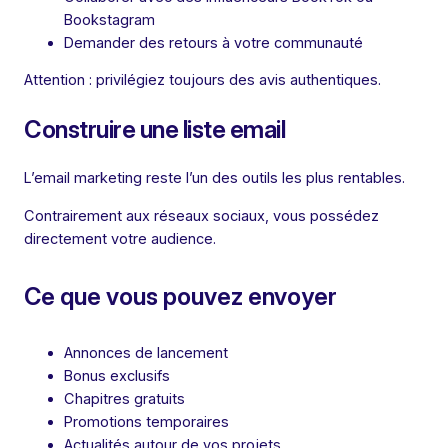
Bookstagram
Demander des retours à votre communauté
Attention : privilégiez toujours des avis authentiques.
Construire une liste email
L’email marketing reste l’un des outils les plus rentables.
Contrairement aux réseaux sociaux, vous possédez
directement votre audience.
Ce que vous pouvez envoyer
Annonces de lancement
Bonus exclusifs
Chapitres gratuits
Promotions temporaires
Actualités autour de vos projets