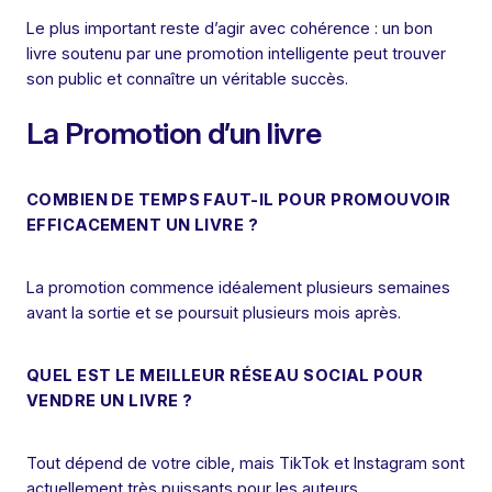
Le plus important reste d’agir avec cohérence : un bon
livre soutenu par une promotion intelligente peut trouver
son public et connaître un véritable succès.
La Promotion d’un livre
COMBIEN DE TEMPS FAUT-IL POUR PROMOUVOIR
EFFICACEMENT UN LIVRE ?
La promotion commence idéalement plusieurs semaines
avant la sortie et se poursuit plusieurs mois après.
QUEL EST LE MEILLEUR RÉSEAU SOCIAL POUR
VENDRE UN LIVRE ?
Tout dépend de votre cible, mais TikTok et Instagram sont
actuellement très puissants pour les auteurs.