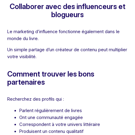
Collaborer avec des influenceurs et
blogueurs
Le marketing d’influence fonctionne également dans le
monde du livre.
Un simple partage d’un créateur de contenu peut multiplier
votre visibilité.
Comment trouver les bons
partenaires
Recherchez des profils qui :
Parlent régulièrement de livres
Ont une communauté engagée
Correspondent à votre univers littéraire
Produisent un contenu qualitatif