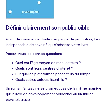
Définir clairement son public cible
Avant de commencer toute campagne de promotion, il est
indispensable de savoir à qui s’adresse votre livre.
Posez-vous les bonnes questions :
Quel est l’âge moyen de mes lecteurs ?
Quels sont leurs centres d’intérêt ?
Sur quelles plateformes passent-ils du temps ?
Quels autres auteurs lisent-ils ?
Un roman fantasy ne se promeut pas de la même manière
qu’un livre de développement personnel ou un thriller
psychologique.