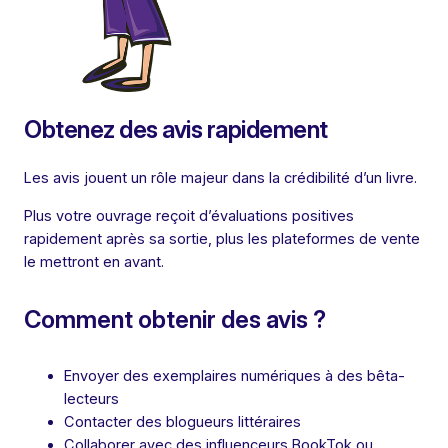
Obtenez des avis rapidement
Les avis jouent un rôle majeur dans la crédibilité d’un livre.
Plus votre ouvrage reçoit d’évaluations positives
rapidement après sa sortie, plus les plateformes de vente
le mettront en avant.
Comment obtenir des avis ?
Envoyer des exemplaires numériques à des bêta-
lecteurs
Contacter des blogueurs littéraires
Collaborer avec des influenceurs BookTok ou