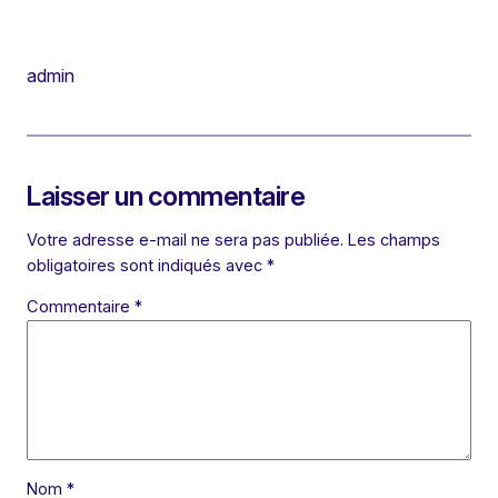
admin
Laisser un commentaire
Votre adresse e-mail ne sera pas publiée.
Les champs
obligatoires sont indiqués avec
*
Commentaire
*
Nom
*