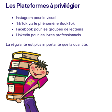
Les Plateformes à privilégier
Instagram pour le visuel
TikTok via le phénomène BookTok
Facebook pour les groupes de lecteurs
LinkedIn pour les livres professionnels
La régularité est plus importante que la quantité.