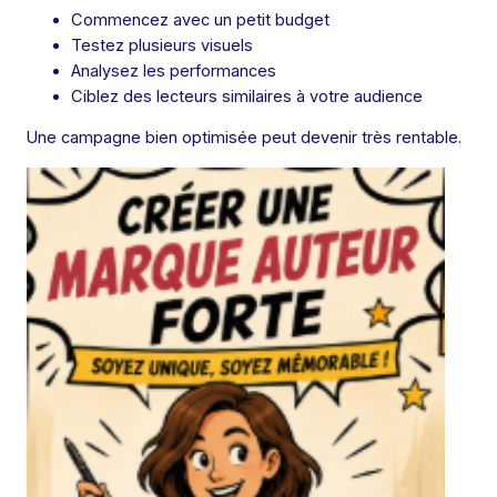
Commencez avec un petit budget
Testez plusieurs visuels
Analysez les performances
Ciblez des lecteurs similaires à votre audience
Une campagne bien optimisée peut devenir très rentable.