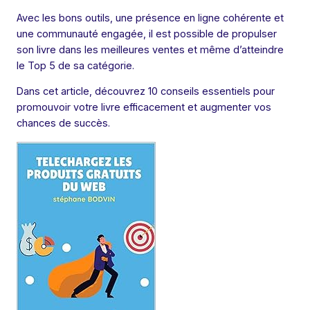
Avec les bons outils, une présence en ligne cohérente et
une communauté engagée, il est possible de propulser
son livre dans les meilleures ventes et même d’atteindre
le Top 5 de sa catégorie.
Dans cet article, découvrez 10 conseils essentiels pour
promouvoir votre livre efficacement et augmenter vos
chances de succès.