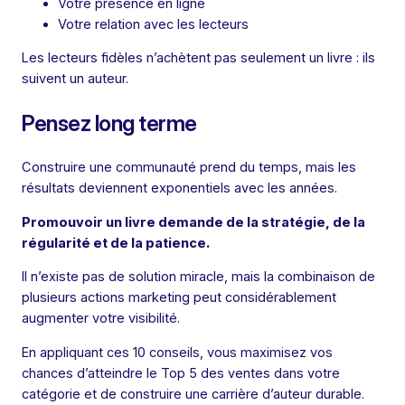
Votre présence en ligne
Votre relation avec les lecteurs
Les lecteurs fidèles n’achètent pas seulement un livre : ils
suivent un auteur.
Pensez long terme
Construire une communauté prend du temps, mais les
résultats deviennent exponentiels avec les années.
Promouvoir un livre demande de la stratégie, de la
régularité et de la patience.
Il n’existe pas de solution miracle, mais la combinaison de
plusieurs actions marketing peut considérablement
augmenter votre visibilité.
En appliquant ces 10 conseils, vous maximisez vos
chances d’atteindre le Top 5 des ventes dans votre
catégorie et de construire une carrière d’auteur durable.