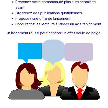
Prévenez votre communauté plusieurs semaines
avant
Organisez des publications quotidiennes
Proposez une offre de lancement
Encouragez les lecteurs à laisser un avis rapidement
Un lancement réussi peut générer un effet boule de neige.