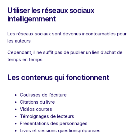
Utiliser les réseaux sociaux
intelligemment
Les réseaux sociaux sont devenus incontournables pour
les auteurs.
Cependant, il ne suffit pas de publier un lien d’achat de
temps en temps.
Les contenus qui fonctionnent
Coulisses de l’écriture
Citations du livre
Vidéos courtes
Témoignages de lecteurs
Présentations des personnages
Lives et sessions questions/réponses