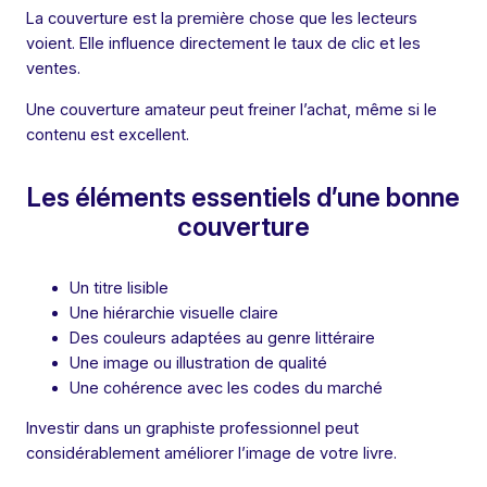
La couverture est la première chose que les lecteurs
voient. Elle influence directement le taux de clic et les
ventes.
Une couverture amateur peut freiner l’achat, même si le
contenu est excellent.
Les éléments essentiels d’une bonne
couverture
Un titre lisible
Une hiérarchie visuelle claire
Des couleurs adaptées au genre littéraire
Une image ou illustration de qualité
Une cohérence avec les codes du marché
Investir dans un graphiste professionnel peut
considérablement améliorer l’image de votre livre.