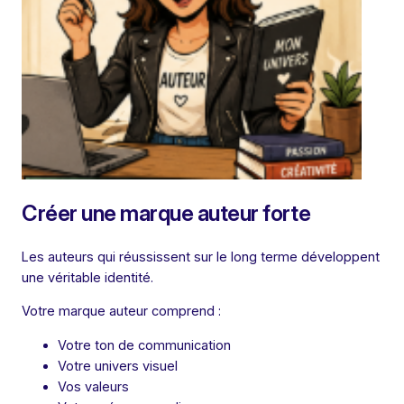
Créer une marque auteur forte
Les auteurs qui réussissent sur le long terme développent
une véritable identité.
Votre marque auteur comprend :
Votre ton de communication
Votre univers visuel
Vos valeurs