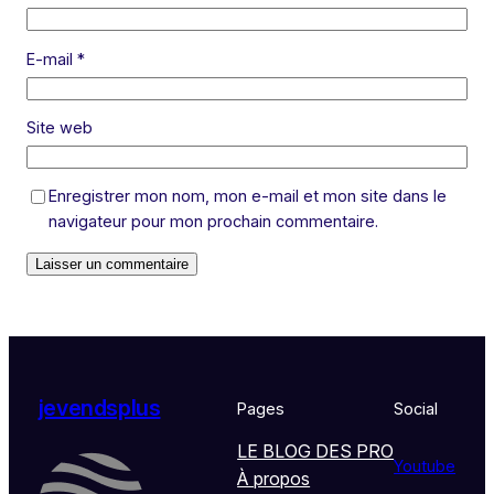
E-mail
*
Site web
Enregistrer mon nom, mon e-mail et mon site dans le
navigateur pour mon prochain commentaire.
jevendsplus
Pages
Social
LE BLOG DES PRO
Youtube
À propos