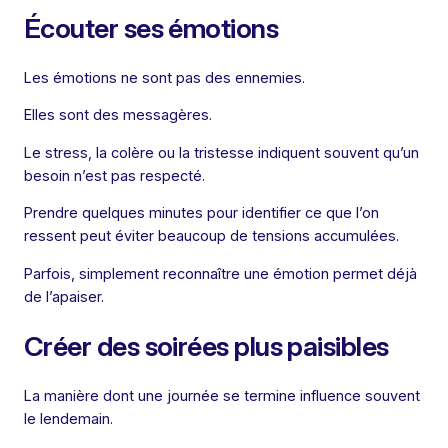
Écouter ses émotions
Les émotions ne sont pas des ennemies.
Elles sont des messagères.
Le stress, la colère ou la tristesse indiquent souvent qu’un
besoin n’est pas respecté.
Prendre quelques minutes pour identifier ce que l’on
ressent peut éviter beaucoup de tensions accumulées.
Parfois, simplement reconnaître une émotion permet déjà
de l’apaiser.
Créer des soirées plus paisibles
La manière dont une journée se termine influence souvent
le lendemain.