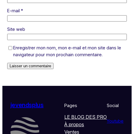
E-mail
*
Site web
Enregistrer mon nom, mon e-mail et mon site dans le
navigateur pour mon prochain commentaire.
jevendsplus
Pages
Social
LE BLOG DES PRO
Youtube
À propos
Ventes