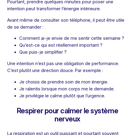
Pourtant, prendre quelques minutes pour poser une
intention peut transformer l’énergie intérieure.
Avant même de consulter son téléphone, il peut être utile
de se demander :
Comment ai-je envie de me sentir cette semaine ?
Qu’est-ce qui est réellement important ?
Que puis-je simplifier ?
Une intention n’est pas une obligation de performance.
C’est plutôt une direction douce. Par exemple :
Je choisis de prendre soin de mon énergie.
Je ralentis lorsque mon corps me le demande.
Je privilégie le calme plutôt que l’urgence.
Respirer pour calmer le système
nerveux
La respiration est un outil puissant et pourtant souvent