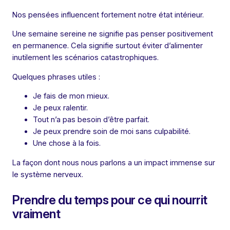
Nos pensées influencent fortement notre état intérieur.
Une semaine sereine ne signifie pas penser positivement
en permanence. Cela signifie surtout éviter d’alimenter
inutilement les scénarios catastrophiques.
Quelques phrases utiles :
Je fais de mon mieux.
Je peux ralentir.
Tout n’a pas besoin d’être parfait.
Je peux prendre soin de moi sans culpabilité.
Une chose à la fois.
La façon dont nous nous parlons a un impact immense sur
le système nerveux.
Prendre du temps pour ce qui nourrit
vraiment