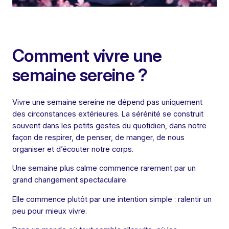
Comment vivre une
semaine sereine ?
Vivre une semaine sereine ne dépend pas uniquement
des circonstances extérieures. La sérénité se construit
souvent dans les petits gestes du quotidien, dans notre
façon de respirer, de penser, de manger, de nous
organiser et d’écouter notre corps.
Une semaine plus calme commence rarement par un
grand changement spectaculaire.
Elle commence plutôt par une intention simple : ralentir un
peu pour mieux vivre.