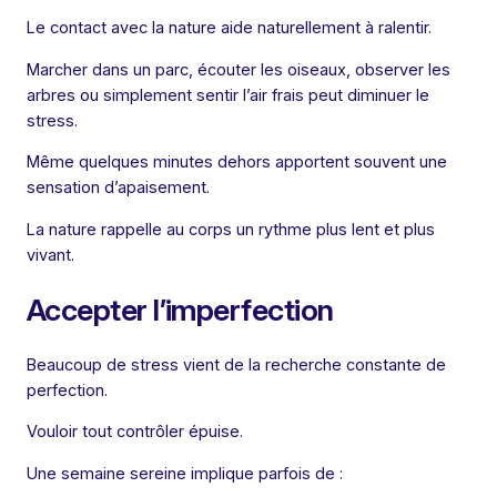
Le contact avec la nature aide naturellement à ralentir.
Marcher dans un parc, écouter les oiseaux, observer les
arbres ou simplement sentir l’air frais peut diminuer le
stress.
Même quelques minutes dehors apportent souvent une
sensation d’apaisement.
La nature rappelle au corps un rythme plus lent et plus
vivant.
Accepter l’imperfection
Beaucoup de stress vient de la recherche constante de
perfection.
Vouloir tout contrôler épuise.
Une semaine sereine implique parfois de :