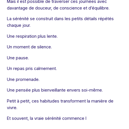
Mais il est possible de traverser ces journées avec
davantage de douceur, de conscience et d’équilibre.
La sérénité se construit dans les petits détails répétés
chaque jour.
Une respiration plus lente.
Un moment de silence.
Une pause.
Un repas pris calmement.
Une promenade.
Une pensée plus bienveillante envers soi-même.
Petit à petit, ces habitudes transforment la manière de
vivre.
Et souvent, la vraie sérénité commence l