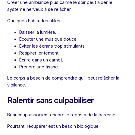
Créer une ambiance plus calme le soir peut aider le
système nerveux à se relâcher.
Quelques habitudes utiles :
Baisser la lumière.
Écouter une musique douce.
Éviter les écrans trop stimulants.
Respirer lentement.
Écrire dans un carnet.
Prendre une tisane.
Le corps a besoin de comprendre qu’il peut relâcher la
vigilance.
Ralentir sans culpabiliser
Beaucoup associent encore le repos à de la paresse.
Pourtant, récupérer est un besoin biologique.