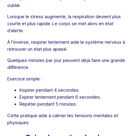
oublié.
Lorsque le stress augmente, la respiration devient plus
courte et plus rapide. Le corps se met alors en état
d’alerte.
À l’inverse, respirer lentement aide le système nerveux à
retrouver un état plus apaisé.
Quelques minutes par jour peuvent déjà faire une grande
différence.
Exercice simple :
Inspirer pendant 4 secondes.
Expirer lentement pendant 6 secondes.
Répéter pendant 5 minutes.
Cette pratique aide à calmer les tensions mentales et
physiques.