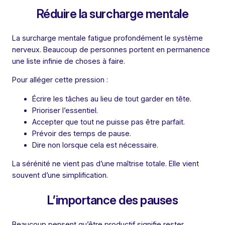
Réduire la surcharge mentale
La surcharge mentale fatigue profondément le système
nerveux. Beaucoup de personnes portent en permanence
une liste infinie de choses à faire.
Pour alléger cette pression :
Écrire les tâches au lieu de tout garder en tête.
Prioriser l’essentiel.
Accepter que tout ne puisse pas être parfait.
Prévoir des temps de pause.
Dire non lorsque cela est nécessaire.
La sérénité ne vient pas d’une maîtrise totale. Elle vient
souvent d’une simplification.
L’importance des pauses
Beaucoup pensent qu’être productif signifie rester