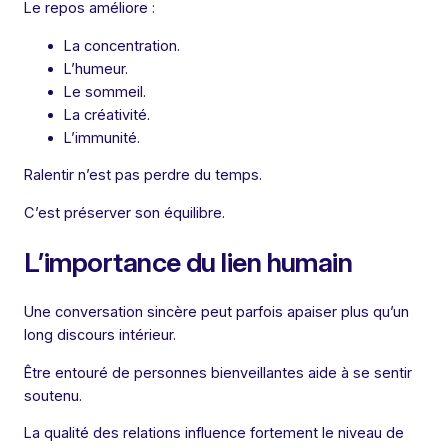
Le repos améliore :
La concentration.
L’humeur.
Le sommeil.
La créativité.
L’immunité.
Ralentir n’est pas perdre du temps.
C’est préserver son équilibre.
L’importance du lien humain
Une conversation sincère peut parfois apaiser plus qu’un
long discours intérieur.
Être entouré de personnes bienveillantes aide à se sentir
soutenu.
La qualité des relations influence fortement le niveau de