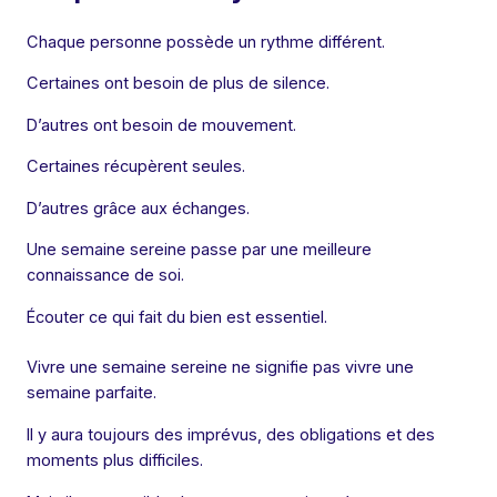
Chaque personne possède un rythme différent.
Certaines ont besoin de plus de silence.
D’autres ont besoin de mouvement.
Certaines récupèrent seules.
D’autres grâce aux échanges.
Une semaine sereine passe par une meilleure
connaissance de soi.
Écouter ce qui fait du bien est essentiel.
Vivre une semaine sereine ne signifie pas vivre une
semaine parfaite.
Il y aura toujours des imprévus, des obligations et des
moments plus difficiles.