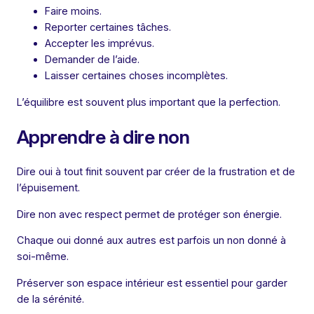
Faire moins.
Reporter certaines tâches.
Accepter les imprévus.
Demander de l’aide.
Laisser certaines choses incomplètes.
L’équilibre est souvent plus important que la perfection.
Apprendre à dire non
Dire oui à tout finit souvent par créer de la frustration et de
l’épuisement.
Dire non avec respect permet de protéger son énergie.
Chaque oui donné aux autres est parfois un non donné à
soi-même.
Préserver son espace intérieur est essentiel pour garder
de la sérénité.