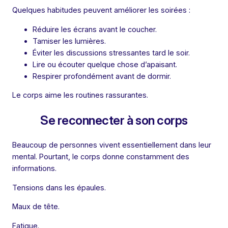
Quelques habitudes peuvent améliorer les soirées :
Réduire les écrans avant le coucher.
Tamiser les lumières.
Éviter les discussions stressantes tard le soir.
Lire ou écouter quelque chose d’apaisant.
Respirer profondément avant de dormir.
Le corps aime les routines rassurantes.
Se reconnecter à son corps
Beaucoup de personnes vivent essentiellement dans leur
mental. Pourtant, le corps donne constamment des
informations.
Tensions dans les épaules.
Maux de tête.
Fatigue.