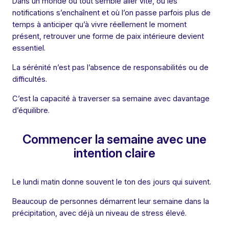
Dans un monde où tout semble aller vite, où les
notifications s’enchaînent et où l’on passe parfois plus de
temps à anticiper qu’à vivre réellement le moment
présent, retrouver une forme de paix intérieure devient
essentiel.
La sérénité n’est pas l’absence de responsabilités ou de
difficultés.
C’est la capacité à traverser sa semaine avec davantage
d’équilibre.
Commencer la semaine avec une
intention claire
Le lundi matin donne souvent le ton des jours qui suivent.
Beaucoup de personnes démarrent leur semaine dans la
précipitation, avec déjà un niveau de stress élevé.