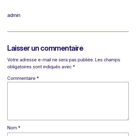
admin
Laisser un commentaire
Votre adresse e-mail ne sera pas publiée.
Les champs
obligatoires sont indiqués avec
*
Commentaire
*
Nom
*