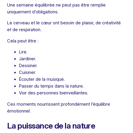
Une semaine équilibrée ne peut pas être remplie
uniquement d’obligations.
Le cerveau et le cœur ont besoin de plaisir, de créativité
et de respiration.
Cela peut être :
Lire.
Jardiner.
Dessiner.
Cuisiner.
Écouter de la musique.
Passer du temps dans la nature.
Voir des personnes bienveillantes.
Ces moments nourrissent profondément l’équilibre
émotionnel.
La puissance de la nature