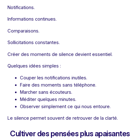
Notifications.
Informations continues.
Comparaisons.
Sollicitations constantes.
Créer des moments de silence devient essentiel.
Quelques idées simples :
Couper les notifications inutiles.
Faire des moments sans téléphone.
Marcher sans écouteurs.
Méditer quelques minutes.
Observer simplement ce qui nous entoure.
Le silence permet souvent de retrouver de la clarté.
Cultiver des pensées plus apaisantes