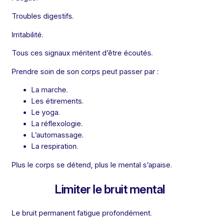
Troubles digestifs.
Irritabilité.
Tous ces signaux méritent d’être écoutés.
Prendre soin de son corps peut passer par :
La marche.
Les étirements.
Le yoga.
La réflexologie.
L’automassage.
La respiration.
Plus le corps se détend, plus le mental s’apaise.
Limiter le bruit mental
Le bruit permanent fatigue profondément.