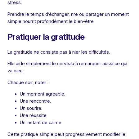
stress.
Prendre le temps d’échanger, rire ou partager un moment
simple nourrit profondément le bien-être.
Pratiquer la gratitude
La gratitude ne consiste pas à nier les difficultés.
Elle aide simplement le cerveau à remarquer aussi ce qui
va bien.
Chaque soir, noter :
Un moment agréable.
Une rencontre.
Un sourire.
Une réussite.
Un instant de calme.
Cette pratique simple peut progressivement modifier le