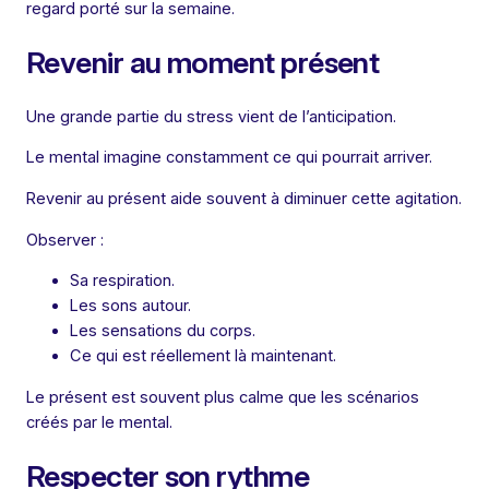
regard porté sur la semaine.
Revenir au moment présent
Une grande partie du stress vient de l’anticipation.
Le mental imagine constamment ce qui pourrait arriver.
Revenir au présent aide souvent à diminuer cette agitation.
Observer :
Sa respiration.
Les sons autour.
Les sensations du corps.
Ce qui est réellement là maintenant.
Le présent est souvent plus calme que les scénarios
créés par le mental.
Respecter son rythme