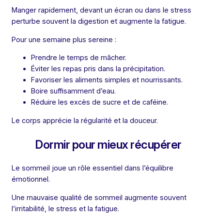
Manger rapidement, devant un écran ou dans le stress
perturbe souvent la digestion et augmente la fatigue.
Pour une semaine plus sereine :
Prendre le temps de mâcher.
Éviter les repas pris dans la précipitation.
Favoriser les aliments simples et nourrissants.
Boire suffisamment d’eau.
Réduire les excès de sucre et de caféine.
Le corps apprécie la régularité et la douceur.
Dormir pour mieux récupérer
Le sommeil joue un rôle essentiel dans l’équilibre
émotionnel.
Une mauvaise qualité de sommeil augmente souvent
l’irritabilité, le stress et la fatigue.