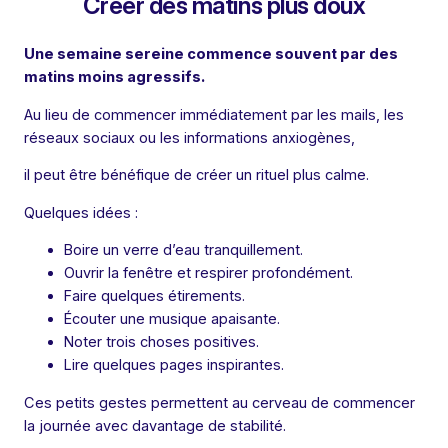
Créer des matins plus doux
Une semaine sereine commence souvent par des
matins moins agressifs.
Au lieu de commencer immédiatement par les mails, les
réseaux sociaux ou les informations anxiogènes,
il peut être bénéfique de créer un rituel plus calme.
Quelques idées :
Boire un verre d’eau tranquillement.
Ouvrir la fenêtre et respirer profondément.
Faire quelques étirements.
Écouter une musique apaisante.
Noter trois choses positives.
Lire quelques pages inspirantes.
Ces petits gestes permettent au cerveau de commencer
la journée avec davantage de stabilité.