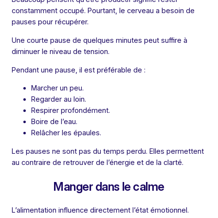
constamment occupé. Pourtant, le cerveau a besoin de
pauses pour récupérer.
Une courte pause de quelques minutes peut suffire à
diminuer le niveau de tension.
Pendant une pause, il est préférable de :
Marcher un peu.
Regarder au loin.
Respirer profondément.
Boire de l’eau.
Relâcher les épaules.
Les pauses ne sont pas du temps perdu. Elles permettent
au contraire de retrouver de l’énergie et de la clarté.
Manger dans le calme
L’alimentation influence directement l’état émotionnel.