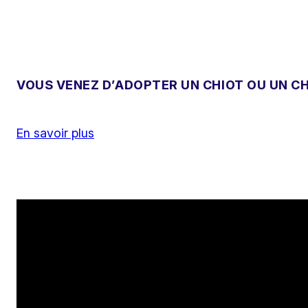
VOUS VENEZ D’ADOPTER UN CHIOT OU UN CH
En savoir plus