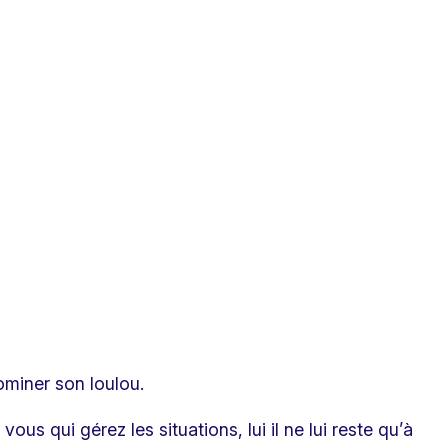
ominer son loulou.
s qui gérez les situations, lui il ne lui reste qu’à