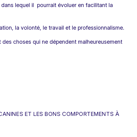
dans lequel il pourrait évoluer en facilitant la
ation, la volonté, le travail et le professionnalisme.
s et des choses qui ne dépendent malheureusement
S CANINES ET LES BONS COMPORTEMENTS À