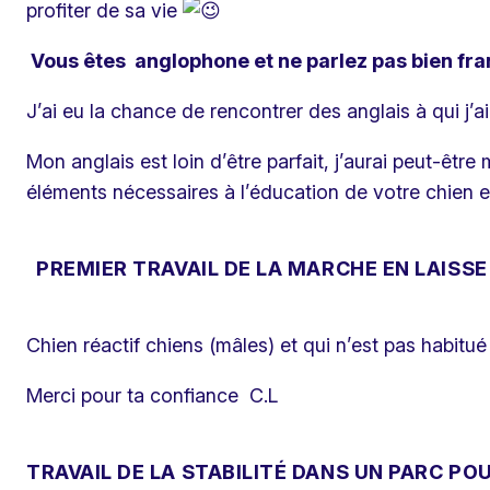
profiter de sa vie
Vous êtes anglophone et ne parlez pas bien fra
J’ai eu la chance de rencontrer des anglais à qui j’
Mon anglais est loin d’être parfait, j’aurai peut-êt
éléments nécessaires à l’éducation de votre chien et
PREMIER TRAVAIL DE LA MARCHE EN LAISSE
Chien réactif chiens (mâles) et qui n’est pas habitué 
Merci pour ta confiance C.L
TRAVAIL DE LA STABILITÉ DANS UN PARC PO