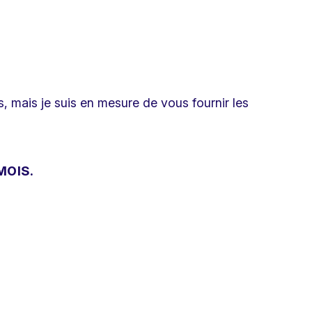
s, mais je suis en mesure de vous fournir les
MOIS.