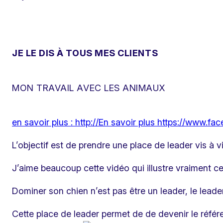
JE LE DIS À TOUS MES CLIENTS
MON TRAVAIL AVEC LES ANIMAUX
en savoir plus : http://En savoir plus https://www.
L’objectif est de prendre une place de leader vis à v
J’aime beaucoup cette vidéo qui illustre vraiment ce
Dominer son chien n’est pas être un leader, le leader
Cette place de leader permet de de devenir le référen