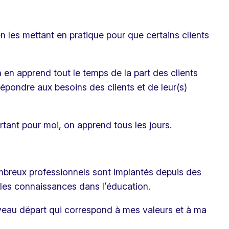
 en les mettant en pratique pour que certains clients
n en apprend tout le temps de la part des clients
répondre aux besoins des clients et de leur(s)
tant pour moi, on apprend tous les jours.
mbreux professionnels sont implantés depuis des
elles connaissances dans l’éducation.
uveau départ qui correspond à mes valeurs et à ma