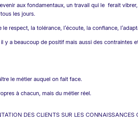
evenir aux fondamentaux, un travail qui le ferait vibrer, 
tous les jours.
 le respect, la tolérance, l’écoute, la confiance, l’adapt
, il y a beaucoup de positif mais aussi des contrainte
tre le métier auquel on fait face.
ropres à chacun, mais du métier réel.
ENTATION DES CLIENTS SUR LES CONNAISSANCE