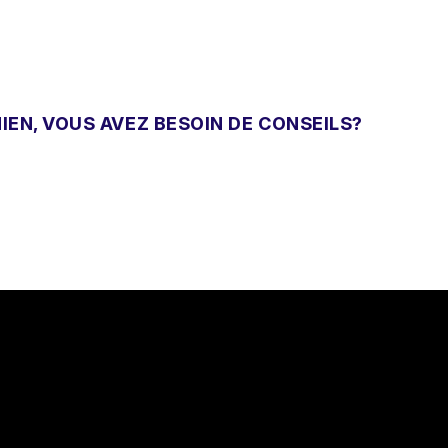
IEN, VOUS AVEZ BESOIN DE CONSEILS?