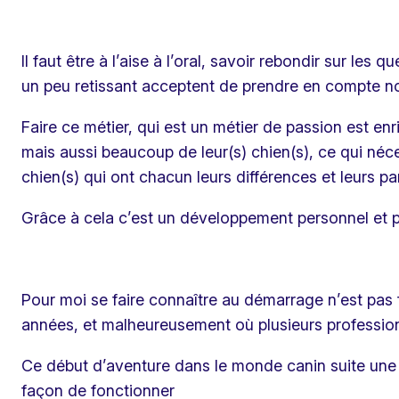
Il faut être à l’aise à l’oral, savoir rebondir sur le
un peu retissant acceptent de prendre en compte no
Faire ce métier, qui est un métier de passion est en
mais aussi beaucoup de leur(s) chien(s), ce qui néce
chien(s) qui ont chacun leurs différences et leurs par
Grâce à cela c’est un développement personnel et p
Pour moi se faire connaître au démarrage n’est pa
années, et malheureusement où plusieurs professionn
Ce début d’aventure dans le monde canin suite une 
façon de fonctionner