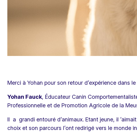
Merci à Yohan pour son retour d’expérience dans le 
Yohan Fauck
, Éducateur Canin Comportementaliste 
Professionnelle et de Promotion Agricole de la Meu
Il a grandi entouré d’animaux. Etant jeune, il ’aima
choix et son parcours l’ont redirigé vers le monde 