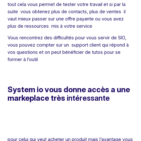
tout cela vous permet de tester votre travail et si par la
suite vous obtenez plus de contacts, plus de ventes il
vaut mieux passer sur une offre payante ou vous avez
plus de ressources mis à votre service
Vous rencontrez des difficultés pour vous servir de SIO,
vous pouvez compter sur un support client qui répond à
vos questions et on peut bénéficier de tutos pour se
former à l’outil
System io vous donne accès a une
markeplace très
intéressante
pour celui qui veut acheter un produit mais l’avantage vous