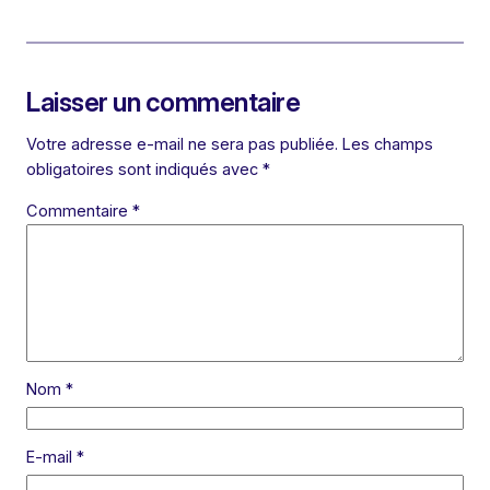
Laisser un commentaire
Votre adresse e-mail ne sera pas publiée.
Les champs
obligatoires sont indiqués avec
*
Commentaire
*
Nom
*
E-mail
*