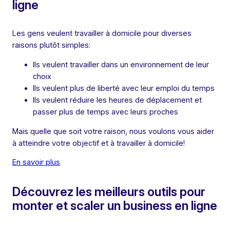
ligne
Les gens veulent travailler à domicile pour diverses
raisons plutôt simples:
Ils veulent travailler dans un environnement de leur
choix
Ils veulent plus de liberté avec leur emploi du temps
Ils veulent réduire les heures de déplacement et
passer plus de temps avec leurs proches
Mais quelle que soit votre raison, nous voulons vous aider
à atteindre votre objectif et à travailler à domicile!
En savoir plus
Découvrez les meilleurs outils pour
monter et scaler un business en ligne