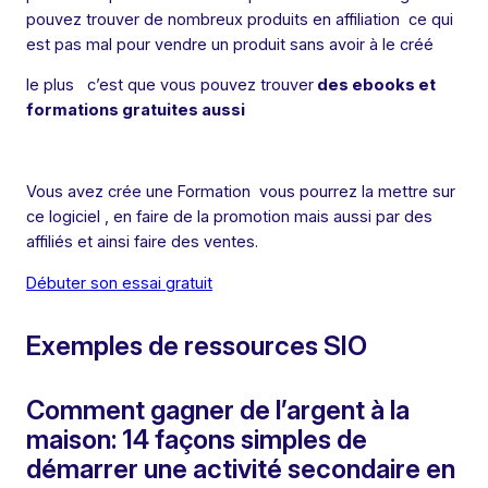
pouvez trouver de nombreux produits en affiliation ce qui
est pas mal pour vendre un produit sans avoir à le créé
le plus c’est que vous pouvez trouver
des ebooks et
formations gratuites aussi
Vous avez crée une Formation vous pourrez la mettre sur
ce logiciel , en faire de la promotion mais aussi par des
affiliés et ainsi faire des ventes.
Débuter son essai gratuit
Exemples de ressources SIO
Comment gagner de l’argent à la
maison: 14 façons simples de
démarrer une activité secondaire en