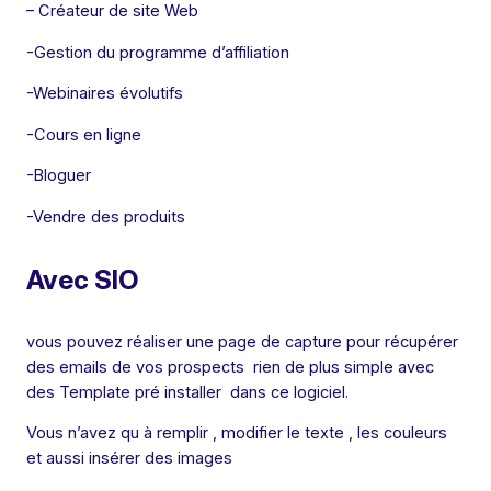
– Créateur de site Web
-Gestion du programme d’affiliation
-Webinaires évolutifs
-Cours en ligne
-Bloguer
-Vendre des produits
Avec SIO
vous pouvez réaliser une page de capture pour récupérer
des emails de vos prospects rien de plus simple avec
des Template pré installer dans ce logiciel.
Vous n’avez qu à remplir , modifier le texte , les couleurs
et aussi insérer des images