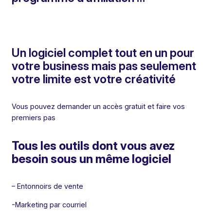
Un logiciel complet tout en un pour
votre business mais pas seulement
votre limite est votre créativité
Vous pouvez demander un accès gratuit et faire vos
premiers pas
Tous les outils dont vous avez
besoin sous un même logiciel
– Entonnoirs de vente
-Marketing par courriel