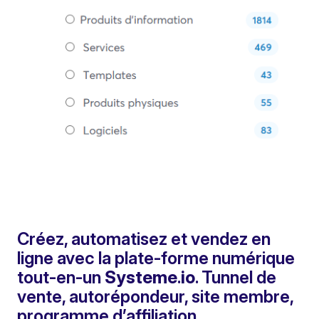
Créez, automatisez et vendez en
ligne avec la plate-forme numérique
tout-en-un
Systeme
.
io
. Tunnel de
vente, autorépondeur, site membre,
programme d’affiliation …