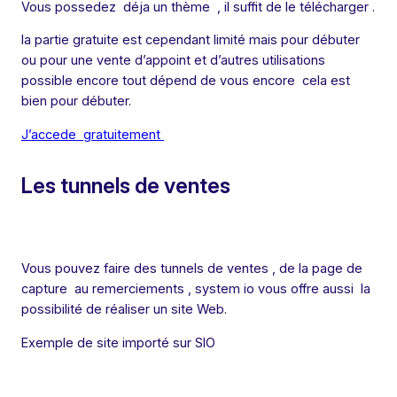
Vous possedez déja un thème , il suffit de le télécharger .
la partie gratuite est cependant limité mais pour débuter
ou pour une vente d’appoint et d’autres utilisations
possible encore tout dépend de vous encore cela est
bien pour débuter.
J’accede gratuitement
Les tunnels de ventes
Vous pouvez faire des tunnels de ventes , de la page de
capture au remerciements , system io vous offre aussi la
possibilité de réaliser un site Web.
Exemple de site importé sur SIO