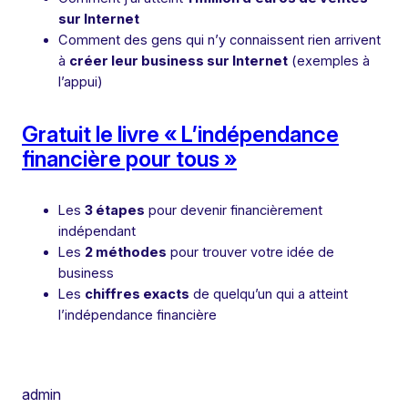
sur Internet
Comment des gens qui n’y connaissent rien arrivent
à
créer leur business sur Internet
(exemples à
l’appui)
Gratuit le livre « L’indépendance
financière pour tous »
Les
3 étapes
pour devenir financièrement
indépendant
Les
2 méthodes
pour trouver votre idée de
business
Les
chiffres exacts
de quelqu’un qui a atteint
l’indépendance financière
admin