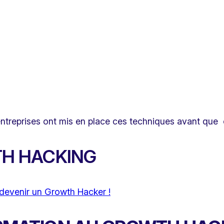
ntreprises ont mis en place ces techniques avant que c
TH HACKING
devenir un Growth Hacker !