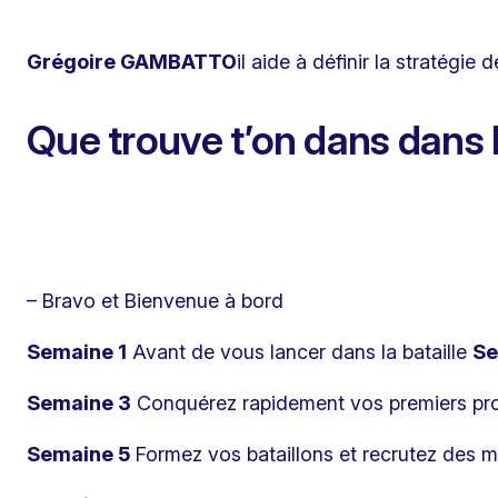
Grégoire GAMBATTO
il aide à définir la stratégie
Que trouve t’on dans dans l
– Bravo et Bienvenue à bord
Semaine 1
Avant de vous lancer dans la bataille
Se
Semaine 3
Conquérez rapidement vos premiers pr
Semaine 5
Formez vos bataillons et recrutez des m