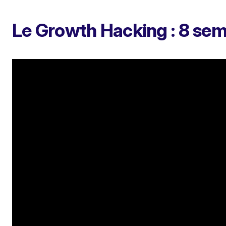
Le Growth Hacking : 8 sem