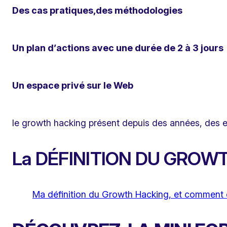
Des cas pratiques,des méthodologies
Un plan d’actions avec une durée de 2 à 3 jours
Un espace privé sur le Web
le growth hacking présent depuis des années, des e
La DÉFINITION DU GROW
Ma définition du Growth Hacking, et comment 