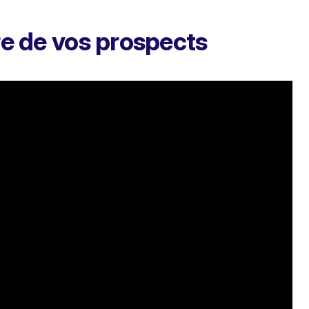
e de vos prospects