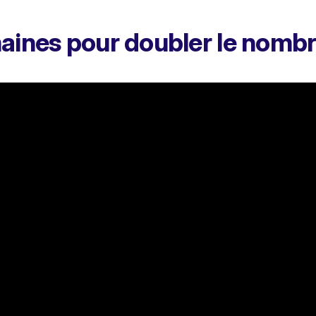
aines pour doubler le nombr