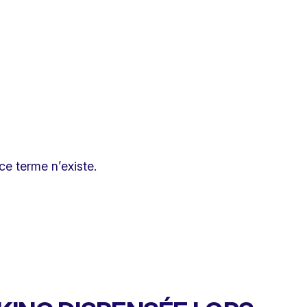
e terme n’existe.