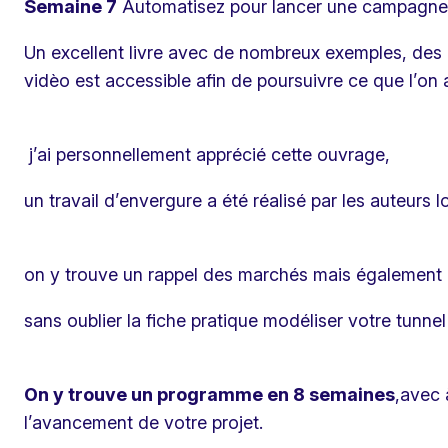
Semaine 7
Automatisez pour lancer une campagn
Un excellent livre avec de nombreux exemples, des c
vidèo est accessible afin de poursuivre ce que l’on 
j’ai personnellement apprécié cette ouvrage,
un travail d’envergure a été réalisé par les auteurs l
on y trouve un rappel des marchés mais également c
sans oublier la fiche pratique modéliser votre tunne
On y trouve un programme en 8 semaines
,avec 
l’avancement de votre projet.