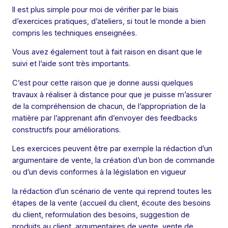
Il est plus simple pour moi de vérifier par le biais
d’exercices pratiques, d’ateliers, si tout le monde a bien
compris les techniques enseignées.
Vous avez également tout à fait raison en disant que le
suivi et l’aide sont très importants.
C’est pour cette raison que je donne aussi quelques
travaux à réaliser à distance pour que je puisse m’assurer
de la compréhension de chacun, de l’appropriation de la
matière par l’apprenant afin d’envoyer des feedbacks
constructifs pour améliorations.
Les exercices peuvent être par exemple la rédaction d’un
argumentaire de vente, la création d’un bon de commande
ou d’un devis conformes à la législation en vigueur
la rédaction d’un scénario de vente qui reprend toutes les
étapes de la vente (accueil du client, écoute des besoins
du client, reformulation des besoins, suggestion de
produits au client, argumentaires de vente, vente de