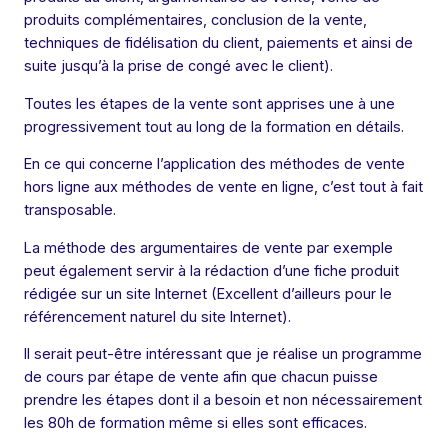
produits complémentaires, conclusion de la vente,
techniques de fidélisation du client, paiements et ainsi de
suite jusqu’à la prise de congé avec le client).
Toutes les étapes de la vente sont apprises une à une
progressivement tout au long de la formation en détails.
En ce qui concerne l’application des méthodes de vente
hors ligne aux méthodes de vente en ligne, c’est tout à fait
transposable.
La méthode des argumentaires de vente par exemple
peut également servir à la rédaction d’une fiche produit
rédigée sur un site Internet (Excellent d’ailleurs pour le
référencement naturel du site Internet).
Il serait peut-être intéressant que je réalise un programme
de cours par étape de vente afin que chacun puisse
prendre les étapes dont il a besoin et non nécessairement
les 80h de formation même si elles sont efficaces.