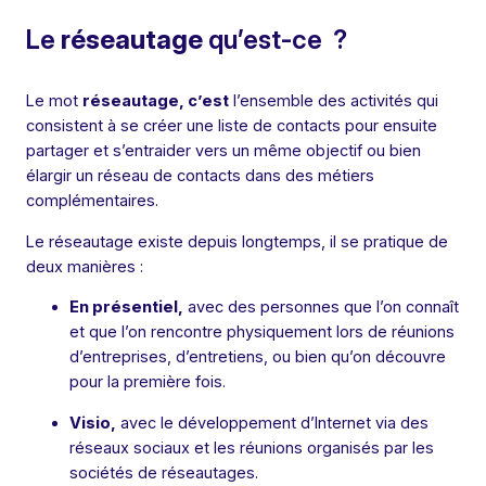
Le
réseautage
qu’est-ce ?
Le mot
réseautage, c’est
l’ensemble des activités qui
consistent à se créer une liste de contacts pour ensuite
partager et s’entraider vers un même objectif ou bien
élargir un réseau de contacts dans des métiers
complémentaires.
Le réseautage existe depuis longtemps, il se pratique de
deux manières :
En présentiel,
avec des personnes que l’on connaît
et que l’on rencontre physiquement lors de réunions
d’entreprises, d’entretiens, ou bien qu’on découvre
pour la première fois.
Visio,
avec le développement d’Internet via des
réseaux sociaux et les réunions organisés par les
sociétés de réseautages.