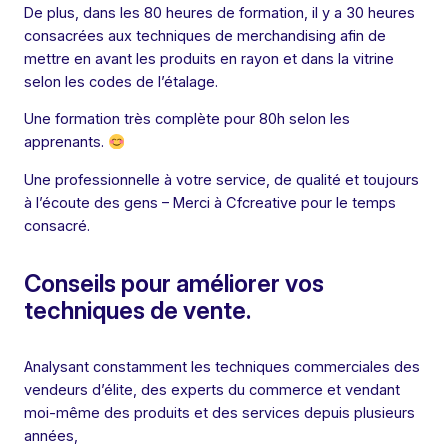
De plus, dans les 80 heures de formation, il y a 30 heures
consacrées aux techniques de merchandising afin de
mettre en avant les produits en rayon et dans la vitrine
selon les codes de l’étalage.
Une formation très complète pour 80h selon les
apprenants.
Une professionnelle à votre service, de qualité et toujours
à l’écoute des gens – Merci à Cfcreative pour le temps
consacré.
Conseils pour améliorer vos
techniques de vente.
Analysant constamment les techniques commerciales des
vendeurs d’élite, des experts du commerce et vendant
moi-même des produits et des services depuis plusieurs
années,