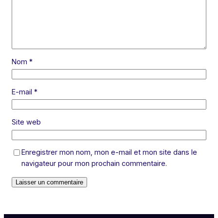
Nom
*
E-mail
*
Site web
Enregistrer mon nom, mon e-mail et mon site dans le
navigateur pour mon prochain commentaire.