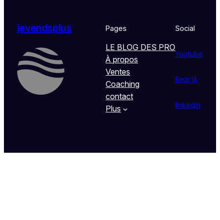
jevendsplus
Pages
Social
LE BLOG DES PRO
Youtube
À propos
Ventes
Rezi IA
Coaching
contact
linkedin
Plus