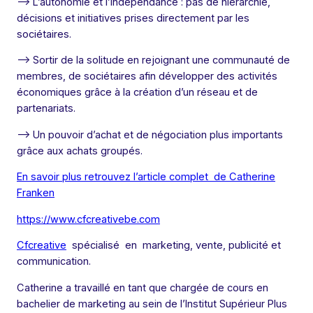
–> L’autonomie et l’indépendance : pas de hiérarchie,
décisions et initiatives prises directement par les
sociétaires.
–> Sortir de la solitude en rejoignant une communauté de
membres, de sociétaires afin développer des activités
économiques grâce à la création d’un réseau et de
partenariats.
–> Un pouvoir d’achat et de négociation plus importants
grâce aux achats groupés.
En savoir plus retrouvez l’article complet de Catherine
Franken
https://www.cfcreativebe.com
Cfcreative
spécialisé en marketing, vente, publicité et
communication.
Catherine a travaillé en tant que chargée de cours en
bachelier de marketing au sein de l’Institut Supérieur Plus