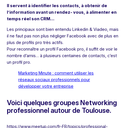
Il servent à identifier les contacts, à obtenir de
l’information avant un rendez- vous, à alimenter en
temps réel son CRM…
Les principaux sont bien entendu Linkedin & Viadeo, mais
il ne faut pas non plus négliger Facebook avec de plus en
plus de profils pro très actifs.
Pour reconnaître un profil Facebook pro, il suffit de voir le
nombre d’amis… à plusieurs centaines de contacts, c’est
un profil pro.
Marketing Minute : comment utiliser les
réseaux sociaux professionnels pour
développer votre entreprise
Voici quelques groupes Networking
professionnel autour de Toulouse.
https://www.meetup.com/fr-FR/topics/professional-