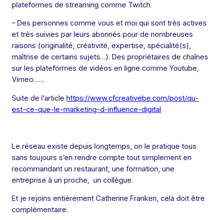
plateformes de streaming comme Twitch.
– Des personnes comme vous et moi qui sont très actives
et très suivies par leurs abonnés pour de nombreuses
raisons (originalité, créativité, expertise, spécialité(s),
maîtrise de certains sujets…). Des propriétaires de chaînes
sur les plateformes de vidéos en ligne comme Youtube,
Vimeo……
Suite de l’article
https://www.cfcreativebe.com/post/qu-
est-ce-que-le-marketing-d-influence-digital
Le réseau existe depuis longtemps, on le pratique tous
sans toujours s’en rendre compte tout simplement en
recommandant un restaurant, une formation, une
entreprise à un proche, un collègue.
Et je rejoins entièrement Catherine Franken, cela doit être
complémentaire.