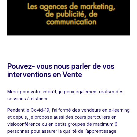
Pouvez- vous nous parler de vos
interventions en Vente
Merci pour votre intérêt, je peux également réaliser des
sessions à distance.
Pendant le Covid-19, j’ai formé des vendeurs en e-learning
et depuis, je propose aussi des cours particuliers en
visioconférence ou en petits groupes de maximum 6
personnes pour assurer la qualité de l’apprentissage.