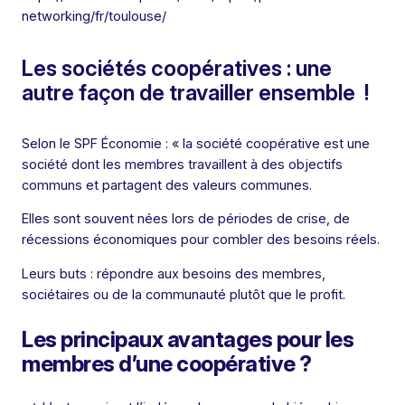
networking/fr/toulouse/
Les sociétés coopératives : une
autre façon de travailler ensemble !
Selon le SPF Économie : « la société coopérative est une
société dont les membres travaillent à des objectifs
communs et partagent des valeurs communes.
Elles sont souvent nées lors de périodes de crise, de
récessions économiques pour combler des besoins réels.
Leurs buts : répondre aux besoins des membres,
sociétaires ou de la communauté plutôt que le profit.
Les principaux avantages pour les
membres d’une coopérative ?