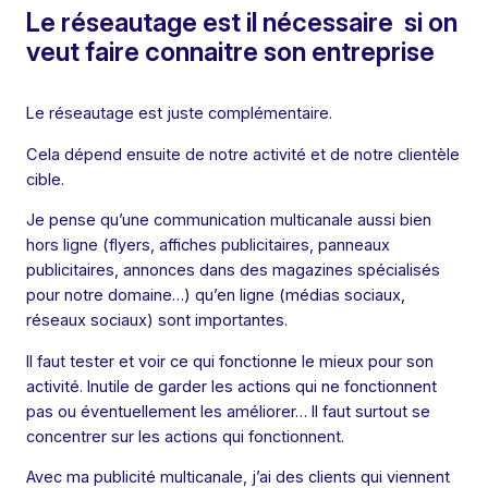
Le réseautage est il nécessaire si on
veut faire connaitre son entreprise
Le réseautage est juste complémentaire.
Cela dépend ensuite de notre activité et de notre clientèle
cible.
Je pense qu’une communication multicanale aussi bien
hors ligne (flyers, affiches publicitaires, panneaux
publicitaires, annonces dans des magazines spécialisés
pour notre domaine…) qu’en ligne (médias sociaux,
réseaux sociaux) sont importantes.
Il faut tester et voir ce qui fonctionne le mieux pour son
activité. Inutile de garder les actions qui ne fonctionnent
pas ou éventuellement les améliorer… Il faut surtout se
concentrer sur les actions qui fonctionnent.
Avec ma publicité multicanale, j’ai des clients qui viennent