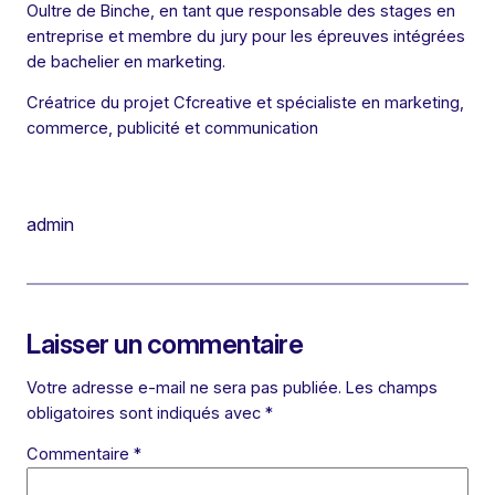
Oultre de Binche, en tant que responsable des stages en
entreprise et membre du jury pour les épreuves intégrées
de bachelier en marketing.
Créatrice du projet Cfcreative et spécialiste en marketing,
commerce, publicité et communication
admin
Laisser un commentaire
Votre adresse e-mail ne sera pas publiée.
Les champs
obligatoires sont indiqués avec
*
Commentaire
*