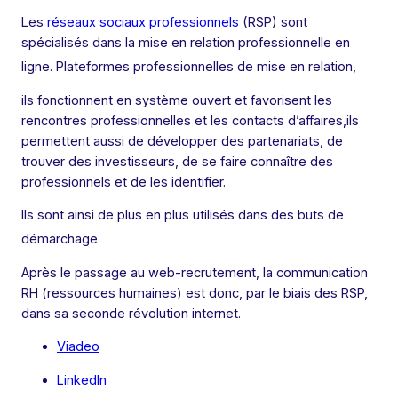
Les
réseaux sociaux professionnels
(RSP) sont
spécialisés dans la mise en relation professionnelle en
ligne
. Plateformes professionnelles de mise en relation,
ils fonctionnent en système ouvert et favorisent les
rencontres professionnelles et les contacts d’affaires,ils
permettent aussi de développer des partenariats, de
trouver des investisseurs, de se faire connaître des
professionnels et de les identifier.
Ils sont ainsi de plus en plus utilisés dans des buts de
démarchage
.
Après le passage au web-recrutement, la communication
RH (ressources humaines) est donc, par le biais des RSP,
dans sa seconde révolution internet.
Viadeo
LinkedIn