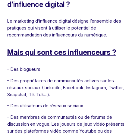
d’influence digital ?
Le marketing d’influence digital désigne l’ensemble des
pratiques qui visent à utiliser le potentiel de
recommandation des influenceurs du numérique.
Mais qui sont ces influenceurs ?
– Des blogueurs
– Des propriétaires de communautés actives sur les
réseaux sociaux (LinkedIn, Facebook, Instagram, Twitter,
Snapchat, Tik Tok…).
– Des utilisateurs de réseaux sociaux.
– Des membres de communautés ou de forums de
discussion en vogue. Les joueurs de jeux vidéo présents
sur des plateformes vidéo comme Youtube ou des