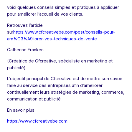
voici quelques conseils simples et pratiques à appliquer
pour améliorer l’accueil de vos clients.
Retrouvez l’article
sur
https://www.cfcreativebe.com/post/conseils-pour-
am%C3%A9liorer-vos-techniques-de-vente
Catherine Franken
(Créatrice de Cfcreative, spécialiste en marketing et
publicité)
L’objectif principal de Cfcreative est de mettre son savoir-
faire au service des entreprises afin d’améliorer
continuellement leurs stratégies de marketing, commerce,
communication et publicité.
En savoir plus
https://www.cfcreativebe.com