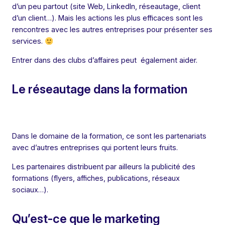
d’un peu partout (site Web, LinkedIn, réseautage, client
d’un client…). Mais les actions les plus efficaces sont les
rencontres avec les autres entreprises pour présenter ses
services.
Entrer dans des clubs d’affaires peut également aider.
Le réseautage dans la formation
Dans le domaine de la formation, ce sont les partenariats
avec d’autres entreprises qui portent leurs fruits.
Les partenaires distribuent par ailleurs la publicité des
formations (flyers, affiches, publications, réseaux
sociaux…).
Qu’est-ce que le marketing